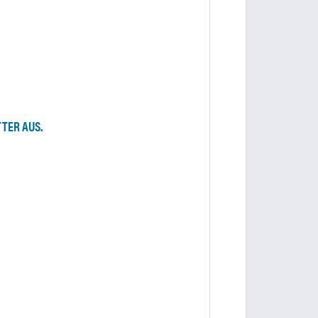
TER AUS.