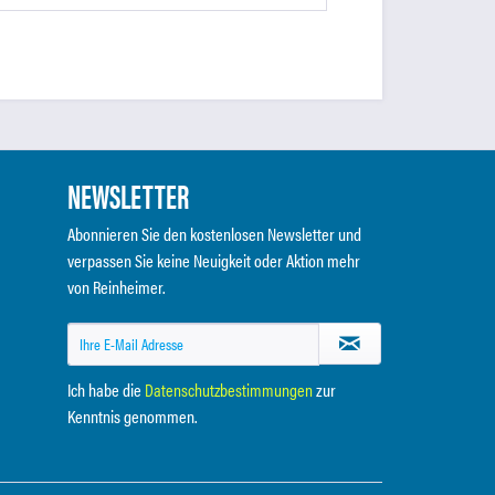
NEWSLETTER
Abonnieren Sie den kostenlosen Newsletter und
verpassen Sie keine Neuigkeit oder Aktion mehr
von Reinheimer.
Ich habe die
Datenschutzbestimmungen
zur
Kenntnis genommen.