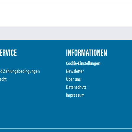
ERVICE
INFORMATIONEN
Cookie-Einstellungen
nd Zahlungsbedingungen
Newsletter
echt
Über uns
Datenschutz
Impressum