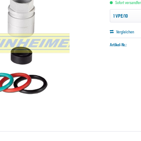
Sofort versandfert
Vergleichen
Artikel-Nr.: