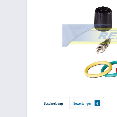
Beschreibung
Bewertungen
0