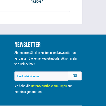
17,90 € *
31,25 € *
NEWSLETTER
Abonnieren Sie den kostenlosen Newsletter und
verpassen Sie keine Neuigkeit oder Aktion mehr
von Reinheimer.
Ich habe die
Datenschutzbestimmungen
zur
Kenntnis genommen.