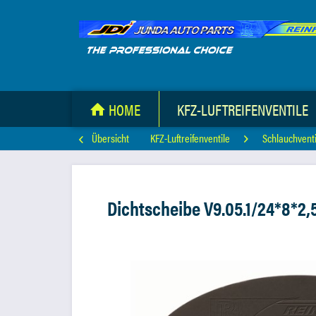
HOME
KFZ-LUFTREIFENVENTILE
Übersicht
KFZ-Luftreifenventile
Schlauchventi
Dichtscheibe V9.05.1/24*8*2