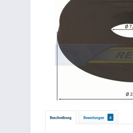
Beschreibung
Bewertungen
0