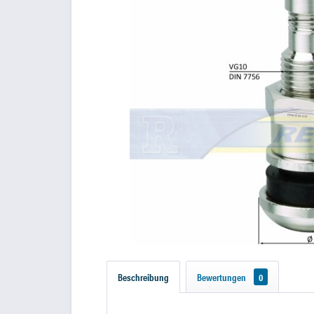
Beschreibung
Bewertungen
0