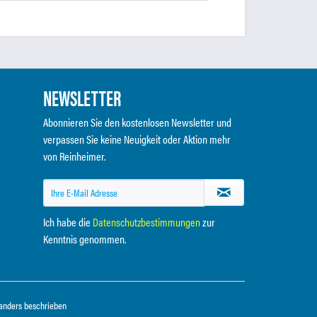
NEWSLETTER
Abonnieren Sie den kostenlosen Newsletter und
verpassen Sie keine Neuigkeit oder Aktion mehr
von Reinheimer.
Ich habe die
Datenschutzbestimmungen
zur
Kenntnis genommen.
anders beschrieben