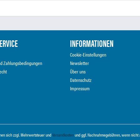
ERVICE
INFORMATIONEN
Cookie-Einstellungen
nd Zahlungsbedingungen
Newsletter
echt
Über uns
Datenschutz
Impressum
ehen sich zzgl. Mehrwertsteuer und
Versandkosten
und ggf. Nachnahmegebühren, wenn nicht 