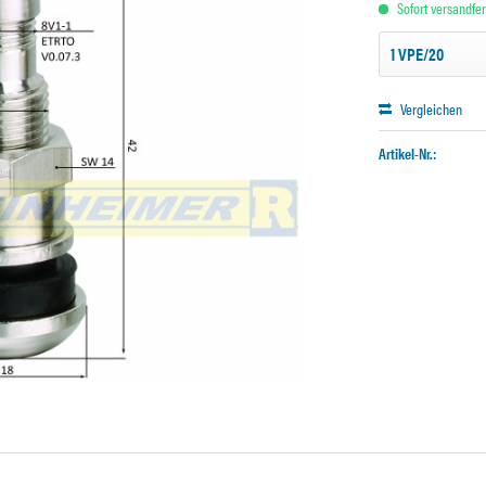
Sofort versandfert
Vergleichen
Artikel-Nr.: