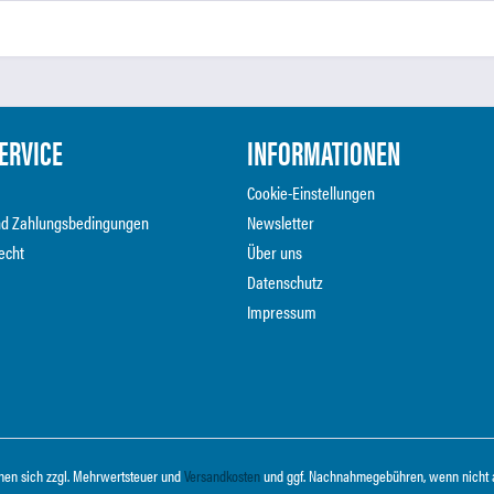
ERVICE
INFORMATIONEN
Cookie-Einstellungen
nd Zahlungsbedingungen
Newsletter
echt
Über uns
Datenschutz
Impressum
ehen sich zzgl. Mehrwertsteuer und
Versandkosten
und ggf. Nachnahmegebühren, wenn nicht 