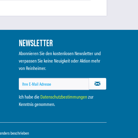
NEWSLETTER
Abonnieren Sie den kostenlosen Newsletter und
verpassen Sie keine Neuigkeit oder Aktion mehr
von Reinheimer.
Ich habe die
Datenschutzbestimmungen
zur
Kenntnis genommen.
anders beschrieben