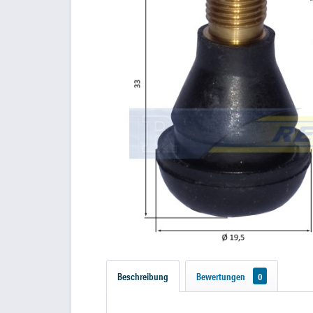
Beschreibung
Bewertungen
0