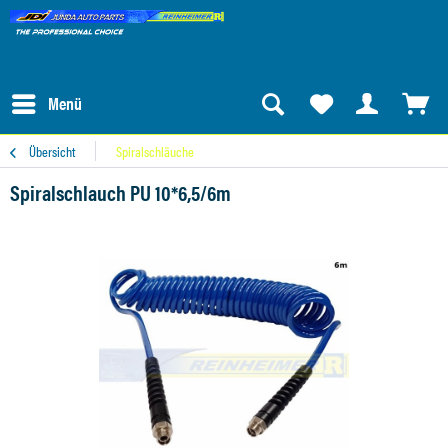
Menü
Übersicht
Spiralschläuche
Spiralschlauch PU 10*6,5/6m