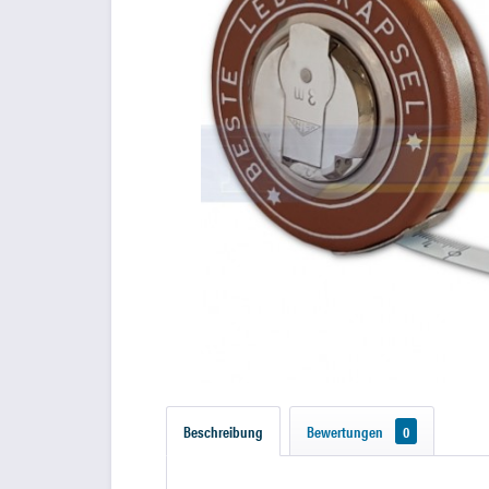
Beschreibung
Bewertungen
0