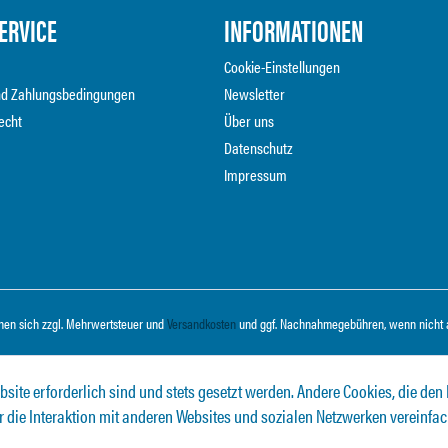
ERVICE
INFORMATIONEN
Cookie-Einstellungen
nd Zahlungsbedingungen
Newsletter
echt
Über uns
Datenschutz
Impressum
ehen sich zzgl. Mehrwertsteuer und
Versandkosten
und ggf. Nachnahmegebühren, wenn nicht 
bsite erforderlich sind und stets gesetzt werden. Andere Cookies, die den
 die Interaktion mit anderen Websites und sozialen Netzwerken vereinfa