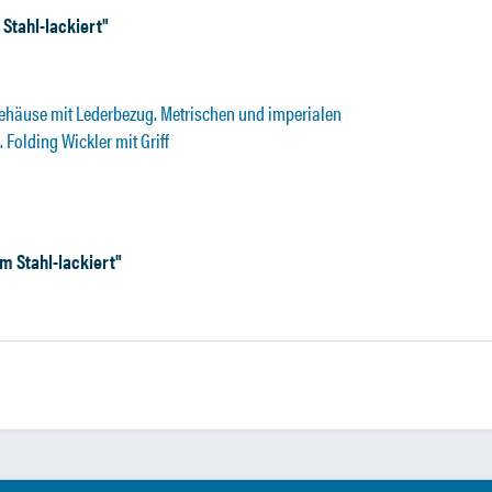
Stahl-lackiert"
ehäuse mit Lederbezug. Metrischen und imperialen
Folding Wickler mit Griff
m Stahl-lackiert"