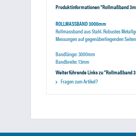
Produktinformationen "Rollmaßband 3m 
ROLLMASSBAND 3000mm
Rollmassband aus Stahl. Robustes Metallg
Messungen auf gegenüberliegenden Seiten. 
Bandlänge: 3000mm
Bandbreite: 13mm
Weiterführende Links zu "Rollmaßband 3
Fragen zum Artikel?