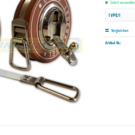
Sofort versandfert
Vergleichen
Artikel-Nr.: