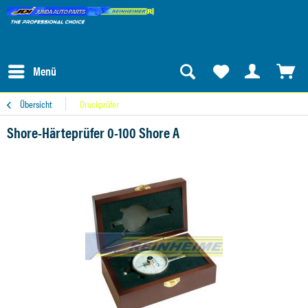
Menü
Übersicht
Druckprüfer
Shore-Härteprüfer 0-100 Shore A