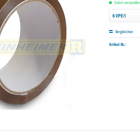
Sofort versandfert
Vergleichen
Artikel-Nr.: