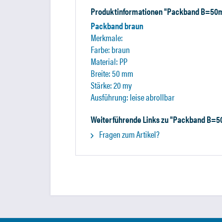
Produktinformationen "Packband B=
Packband braun
Merkmale:
Farbe: braun
Material: PP
Breite: 50 mm
Stärke: 20 my
Ausführung: leise abrollbar
Weiterführende Links zu "Packband 
Fragen zum Artikel?