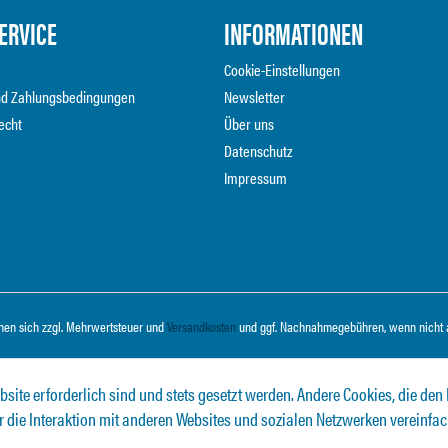
ERVICE
INFORMATIONEN
Cookie-Einstellungen
nd Zahlungsbedingungen
Newsletter
echt
Über uns
Datenschutz
Impressum
ehen sich zzgl. Mehrwertsteuer und
Versandkosten
und ggf. Nachnahmegebühren, wenn nicht 
bsite erforderlich sind und stets gesetzt werden. Andere Cookies, die den
 die Interaktion mit anderen Websites und sozialen Netzwerken vereinfa