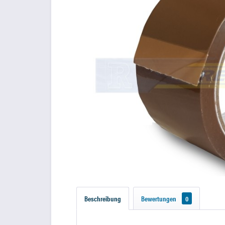
Beschreibung
Bewertungen
0