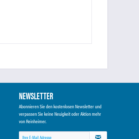
NEWSLETTER
Abonnieren Sie den kostenlosen Newsletter und
verpassen Sie keine Neuigkeit oder Aktion mehr
von Reinheimer.