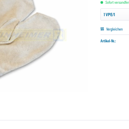
Sofort versandfert
Vergleichen
Artikel-Nr.: