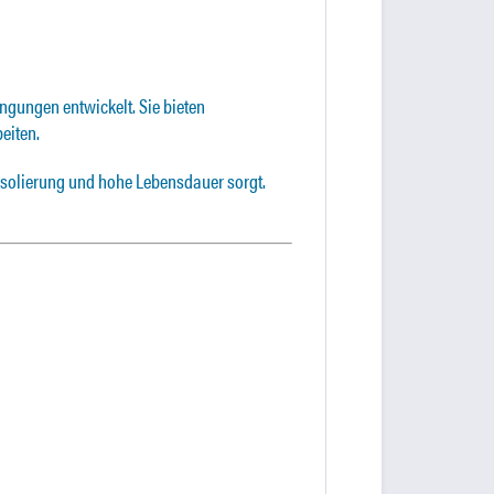
ngungen entwickelt. Sie bieten
eiten.
isolierung und hohe Lebensdauer sorgt.