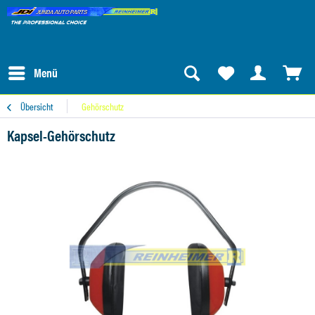
Menü
Übersicht
Gehörschutz
Kapsel-Gehörschutz