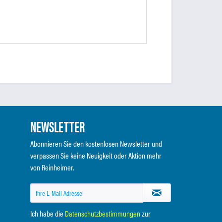
NEWSLETTER
Abonnieren Sie den kostenlosen Newsletter und
verpassen Sie keine Neuigkeit oder Aktion mehr
von Reinheimer.
Ich habe die
Datenschutzbestimmungen
zur