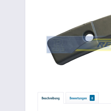
Beschreibung
Bewertungen
0