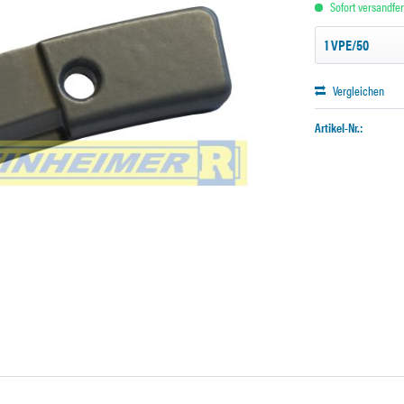
Sofort versandfert
Vergleichen
Artikel-Nr.: